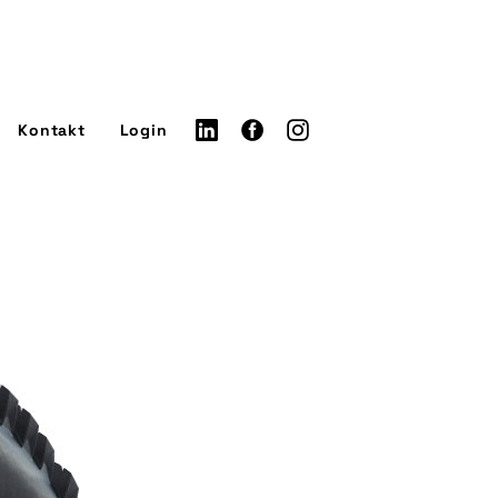
Kontakt
Login