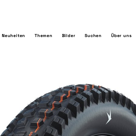
Neuheiten
Themen
Bilder
Suchen
Über uns