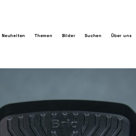
Neuheiten
Themen
Bilder
Suchen
Über uns