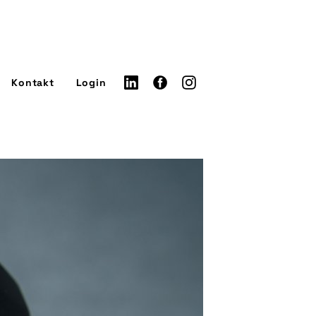
Kontakt
Login