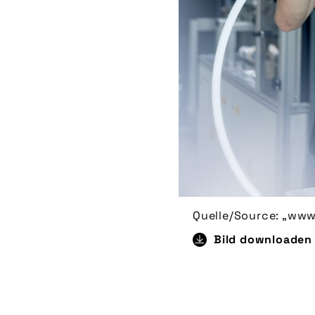
Quelle/Source: „www
Bild downloaden