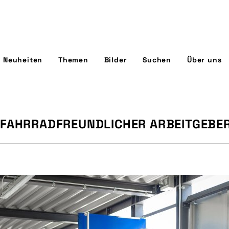
Neuheiten
Themen
Bilder
Suchen
Über uns
 FAHRRADFREUNDLICHER ARBEITGEBE