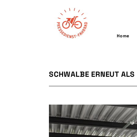
Home
SCHWALBE ERNEUT ALS