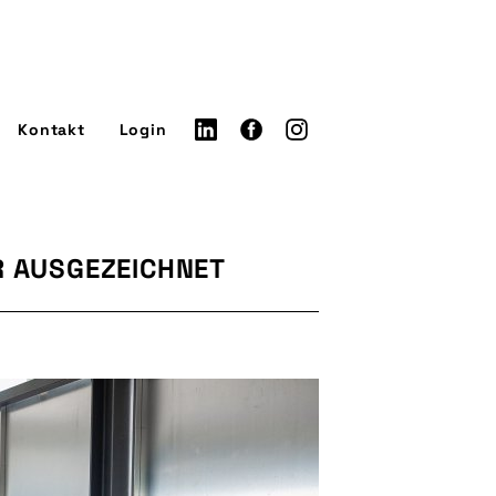
Kontakt
Login
R AUSGEZEICHNET