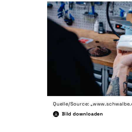
Quelle/Source: „www.schwalbe.
Bild downloaden