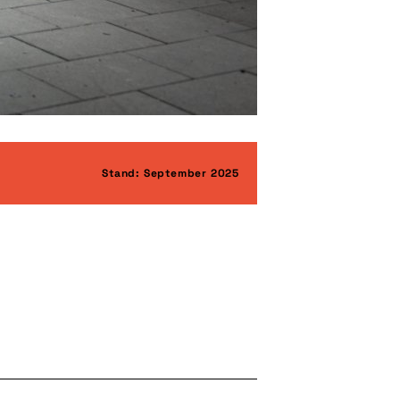
Stand: September 2025