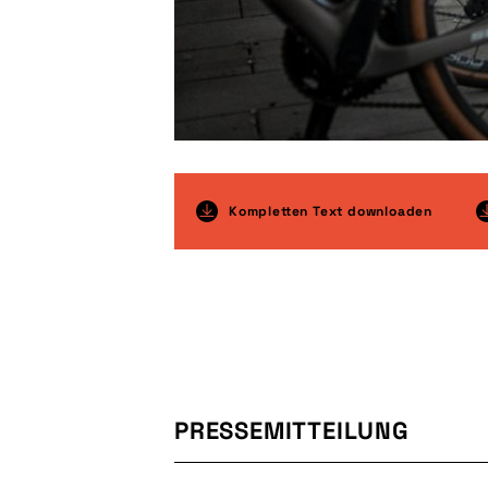
Kompletten Text downloaden
PRESSEMITTEILUNG