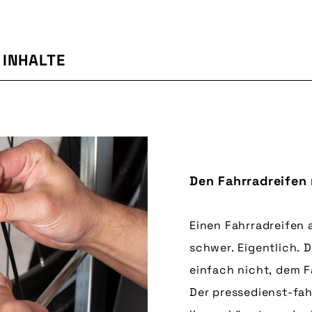
INHALTE
Den Fahrradreifen
Einen Fahrradreifen
schwer. Eigentlich.
einfach nicht, dem 
Der pressedienst-fah