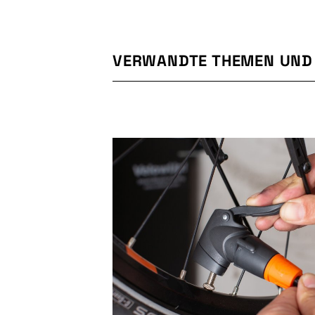
VERWANDTE THEMEN UND 