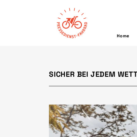
Home
SICHER BEI JEDEM WET