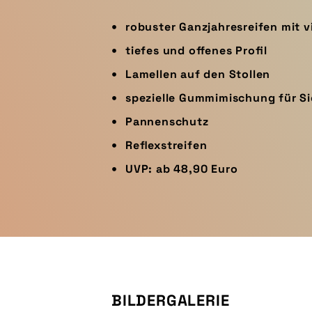
robuster Ganzjahresreifen mit vi
tiefes und offenes Profil
Lamellen auf den Stollen
spezielle Gummimischung für Si
Pannenschutz
Reflexstreifen
UVP: ab 48,90 Euro
BILDERGALERIE