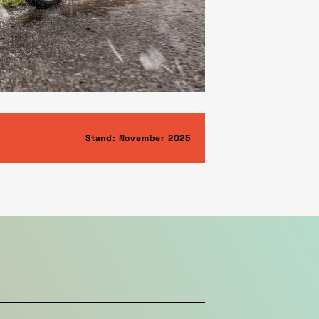
Stand: November 2025