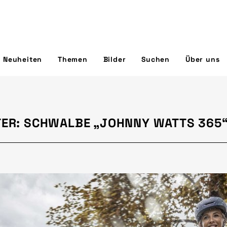
Neuheiten
Themen
Bilder
Suchen
Über uns
TER: SCHWALBE „JOHNNY WATTS 365