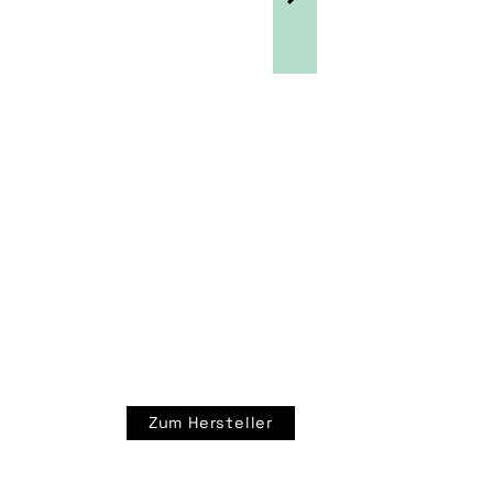
Zum Hersteller