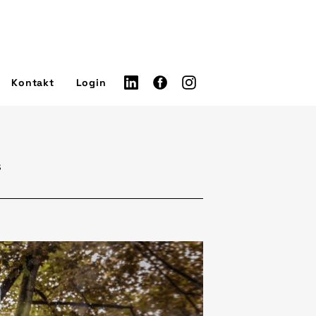
Kontakt
Login
“