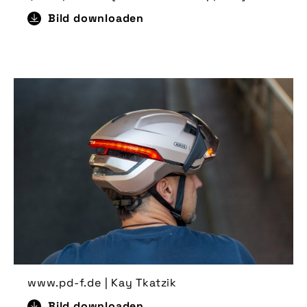
Bild downloaden
www.pd-f.de | Kay Tkatzik
Bild downloaden