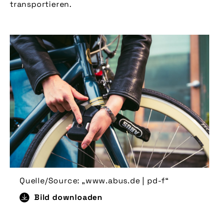
transportieren.
Quelle/Source: „www.abus.de | pd-f“
Bild downloaden