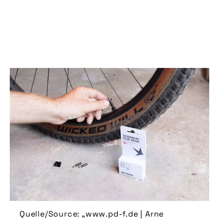
Quelle/Source: „www.pd-f.de | Arne