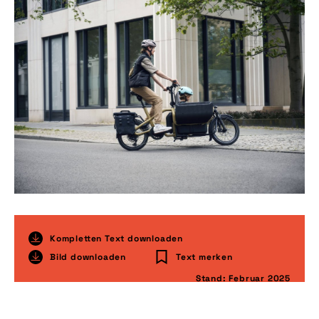
Kompletten Text downloaden
Bild downloaden
Text merken
Stand: Februar 2025