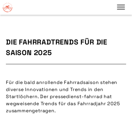
DIE FAHRRADTRENDS FÜR DIE
SAISON 2025
Für die bald anrollende Fahrradsaison stehen
diverse Innovationen und Trends in den
Startlöchern. Der pressedienst-fahrrad hat
wegweisende Trends für das Fahrradjahr 2025
zusammengetragen.