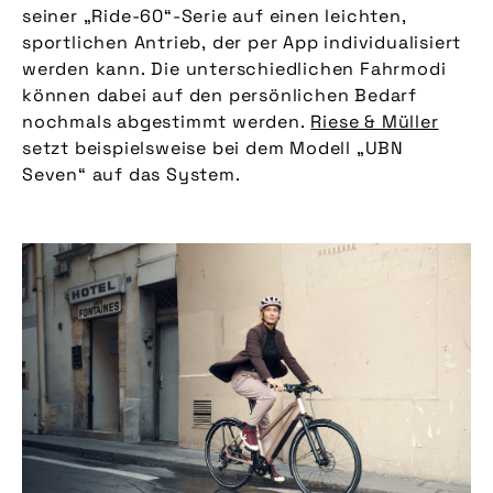
seiner „Ride-60“-Serie auf einen leichten,
sportlichen Antrieb, der per App individualisiert
werden kann. Die unterschiedlichen Fahrmodi
können dabei auf den persönlichen Bedarf
nochmals abgestimmt werden.
Riese & Müller
setzt beispielsweise bei dem Modell „UBN
Seven“ auf das System.