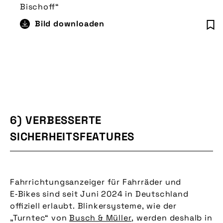
Bischoff“
Bild downloaden
6) VERBESSERTE
SICHERHEITSFEATURES
Fahrrichtungsanzeiger für Fahrräder und
E‑Bikes sind seit Juni 2024 in Deutschland
offiziell erlaubt. Blinkersysteme, wie der
„Turntec“ von
Busch & Müller
, werden deshalb in