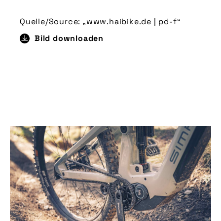
Quelle/Source: „www.haibike.de | pd-f“
Bild downloaden