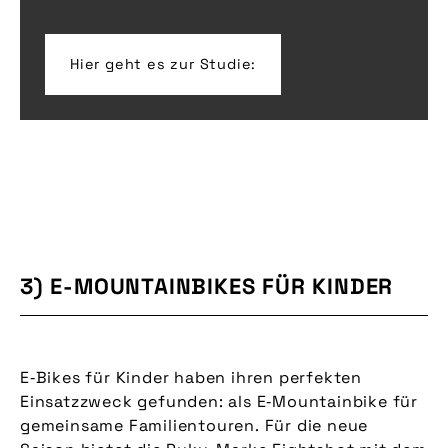
Hier geht es zur Studie:
3) E-MOUNTAINBIKES FÜR KINDER
E‑Bikes für Kinder haben ihren perfekten
Einsatzzweck gefunden: als E‑Mountainbike für
gemeinsame Familientouren. Für die neue