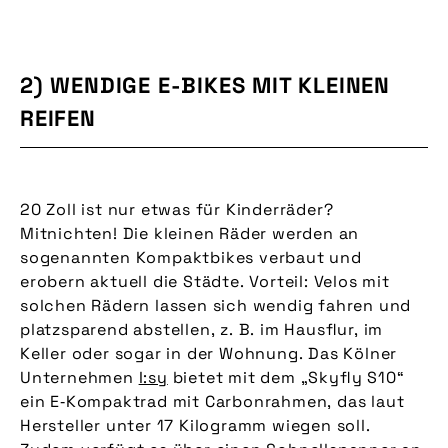
2) WENDIGE E-BIKES MIT KLEINEN
REIFEN
20 Zoll ist nur etwas für Kinderräder?
Mitnichten! Die kleinen Räder werden an
sogenannten Kompaktbikes verbaut und
erobern aktuell die Städte. Vorteil: Velos mit
solchen Rädern lassen sich wendig fahren und
platzsparend abstellen, z. B. im Hausflur, im
Keller oder sogar in der Wohnung. Das Kölner
Unternehmen
I:sy
bietet mit dem „Skyfly S10“
ein E‑Kompaktrad mit Carbonrahmen, das laut
Hersteller unter 17 Kilogramm wiegen soll.