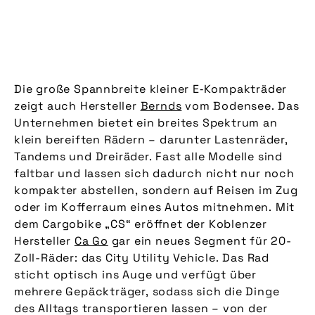
Die große Spannbreite kleiner E‑Kompakträder
zeigt auch Hersteller
Bernds
vom Bodensee. Das
Unternehmen bietet ein breites Spektrum an
klein bereiften Rädern – darunter Lastenräder,
Tandems und Dreiräder. Fast alle Modelle sind
faltbar und lassen sich dadurch nicht nur noch
kompakter abstellen, sondern auf Reisen im Zug
oder im Kofferraum eines Autos mitnehmen. Mit
dem Cargobike „CS“ eröffnet der Koblenzer
Hersteller
Ca Go
gar ein neues Segment für 20-
Zoll-Räder: das City Utility Vehicle. Das Rad
sticht optisch ins Auge und verfügt über
mehrere Gepäckträger, sodass sich die Dinge
des Alltags transportieren lassen – von der