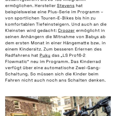
ermöglichen. Hersteller
Stevens
hat
beispielsweise eine Plus-Serie im Programm –
von sportlichen Touren-E-Bikes bis hin zu
komfortablen Tiefeinsteigern. Und auch an die
Kleinsten wird gedacht:
Croozer
ermöglicht in
seinen Anhängern die Mitnahme von Babys ab
dem ersten Monat in einer Hängematte bzw. in
einem Kindersitz. Zum besseren Erlernen des
Radfahrens hat
Puky
das „LS Pro16‑2
Flowmatic“ neu im Programm. Das Kinderrad
verfügt über eine automatische Zwei-Gang-
Schaltung. So müssen sich die Kinder beim
Fahren nicht auch noch ans Schalten denken.