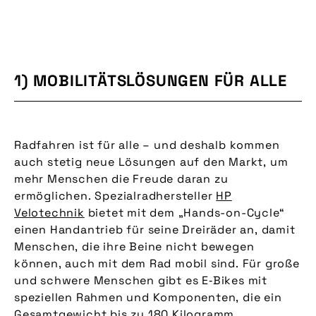
1) MOBILITÄTSLÖSUNGEN FÜR ALLE
Radfahren ist für alle – und deshalb kommen
auch stetig neue Lösungen auf den Markt, um
mehr Menschen die Freude daran zu
ermöglichen. Spezialradhersteller
HP
Velotechnik
bietet mit dem „Hands-on-Cycle“
einen Handantrieb für seine Dreiräder an, damit
Menschen, die ihre Beine nicht bewegen
können, auch mit dem Rad mobil sind. Für große
und schwere Menschen gibt es E‑Bikes mit
speziellen Rahmen und Komponenten, die ein
Gesamtgewicht bis zu 180 Kilogramm