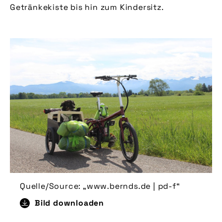
Getränkekiste bis hin zum Kindersitz.
Quelle/Source: „www.bernds.de | pd-f“
Bild downloaden