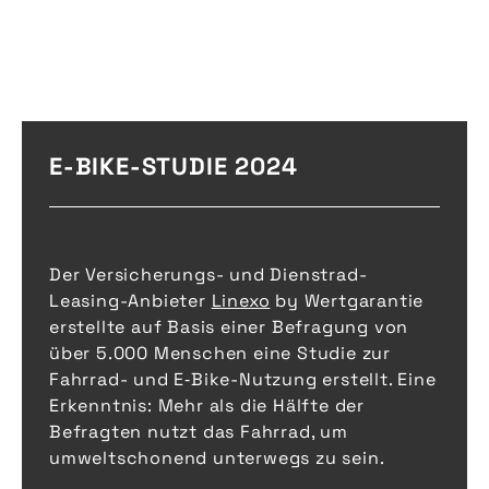
E-BIKE-STUDIE 2024
Der Versicherungs- und Dienstrad-
Leasing-Anbieter
Linexo
by Wertgarantie
erstellte auf Basis einer Befragung von
über 5.000 Menschen eine Studie zur
Fahrrad- und E‑Bike-Nutzung erstellt. Eine
Erkenntnis: Mehr als die Hälfte der
Befragten nutzt das Fahrrad, um
umweltschonend unterwegs zu sein.