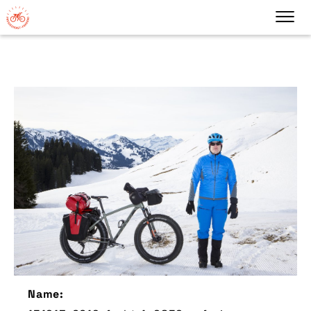
Name: