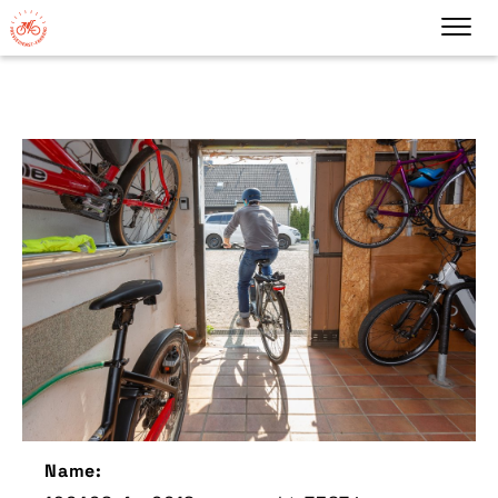
Name: