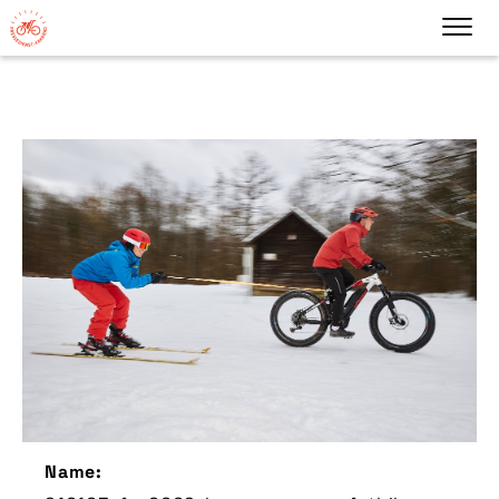
Name: