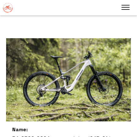
Name: