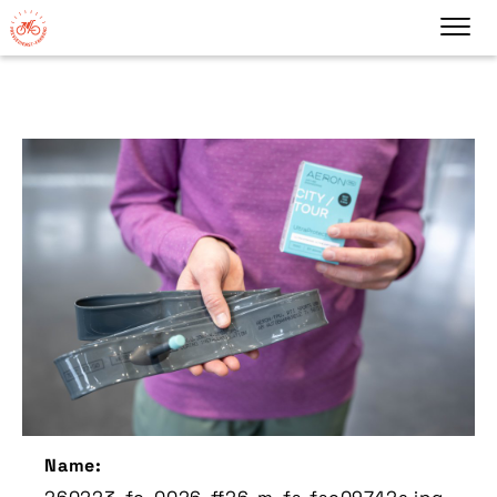
Name: