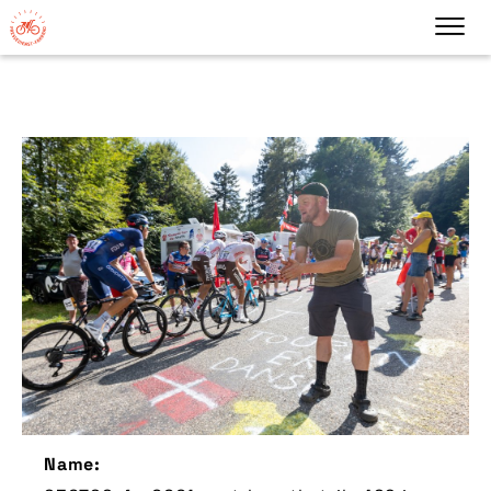
Name: